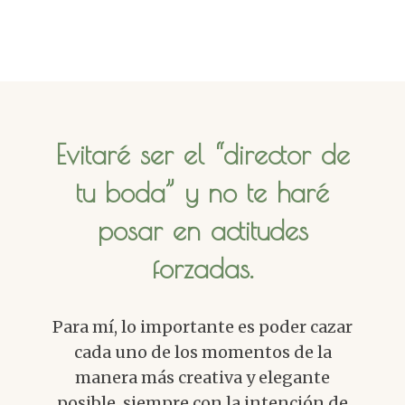
Evitaré ser el “director de
tu boda” y no te haré
posar en actitudes
forzadas.
Para mí, lo importante es poder cazar
cada uno de los momentos de la
manera más creativa y elegante
posible, siempre con la intención de