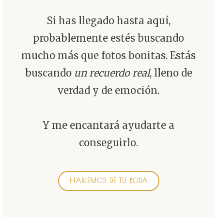
Si has llegado hasta aquí,
probablemente estés buscando
mucho más que fotos bonitas. Estás
buscando
un recuerdo real
, lleno de
verdad y de emoción.
Y me encantará ayudarte a
conseguirlo.
HABLEMOS DE TU BODA