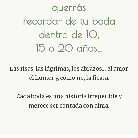
querrás
recordar de tu boda
dentro de 10,
15 o 20 años...
Las risas, las lágrimas, los abrazos… el amor,
el humor y, cómo no, la fiesta.
Cada boda es una historia irrepetible y
merece ser contada con alma.