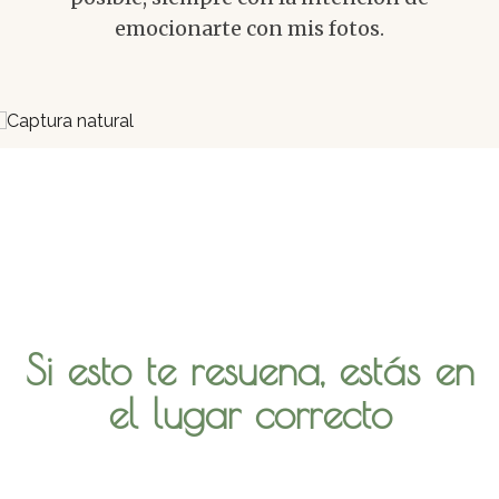
emocionarte con mis fotos.
Si esto te resuena, estás en
el lugar correcto