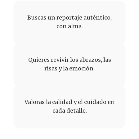
Buscas un reportaje auténtico,
con alma.
Quieres revivir los abrazos, las
risas y la emoción.
Valoras la calidad y el cuidado en
cada detalle.