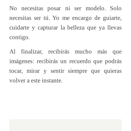
No necesitas posar ni ser modelo. Solo
necesitas ser tú. Yo me encargo de guiarte,
cuidarte y capturar la belleza que ya llevas
contigo.
Al finalizar, recibirás mucho más que
imágenes: recibirás un recuerdo que podrás
tocar, mirar y sentir siempre que quieras
volver a este instante.