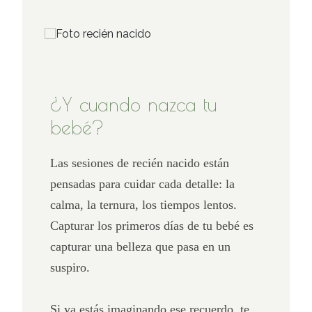
¿Y cuando nazca tu
bebé?
Las sesiones de recién nacido están
pensadas para cuidar cada detalle: la
calma, la ternura, los tiempos lentos.
Capturar los primeros días de tu bebé es
capturar una belleza que pasa en un
suspiro.
Si ya estás imaginando ese recuerdo, te