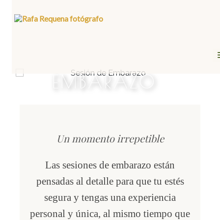
EMBARAZO
Un momento
irrepetible
Las sesiones de embarazo están
pensadas al detalle para que tu estés
segura y tengas una experiencia
personal y única, al mismo tiempo que