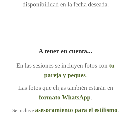
disponibilidad en la fecha deseada.
A tener en cuenta...
En las sesiones se incluyen fotos con
tu
pareja y peques
.
Las fotos que elijas también estarán en
formato WhatsApp
.
asesoramiento para el estilismo
Se incluye
.