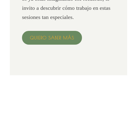
invito a descubrir cómo trabajo en estas
sesiones tan especiales.
QUIERO SABER MÁS