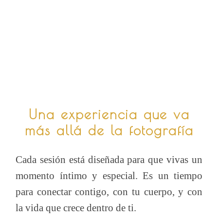
Una experiencia que va
más allá de la fotografía
Cada sesión está diseñada para que vivas un
momento íntimo y especial. Es un tiempo
para conectar contigo, con tu cuerpo, y con
la vida que crece dentro de ti.