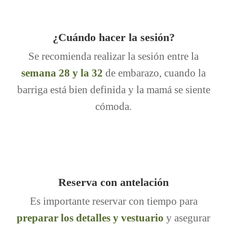
¿Cuándo hacer la sesión?
Se recomienda realizar la sesión entre la
semana 28 y la 32
de embarazo, cuando la
barriga está bien definida y la mamá se siente
cómoda.
Reserva con antelación
Es importante reservar con tiempo para
preparar los detalles y vestuario
y asegurar