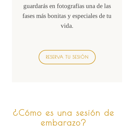
guardarás en fotografías una de las
fases más bonitas y especiales de tu
vida.
RESERVA TU SESIÓN
¿Cómo es una sesión de
embarazo?